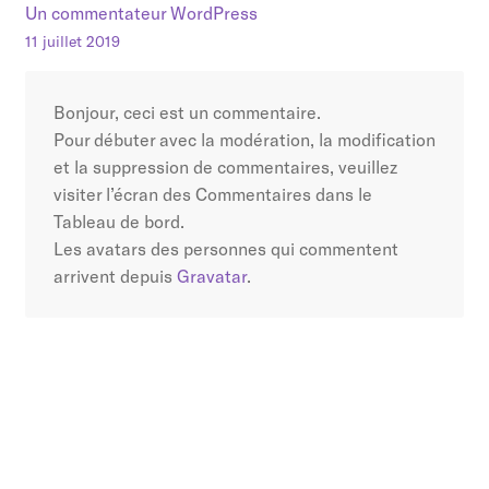
Un commentateur WordPress
11 juillet 2019
Bonjour, ceci est un commentaire.
Pour débuter avec la modération, la modification
et la suppression de commentaires, veuillez
visiter l’écran des Commentaires dans le
Tableau de bord.
Les avatars des personnes qui commentent
arrivent depuis
Gravatar
.