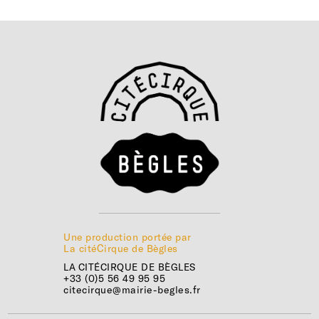
Une production portée par
La citéCirque de Bègles
LA CITÉCIRQUE DE BÈGLES
+33 (0)5 56 49 95 95
citecirque@mairie-begles.fr