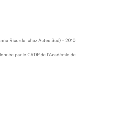
ane Ricordel chez Actes Sud) – 2010
rdonnée par le CRDP de l’Académie de