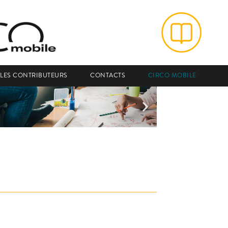
LES CONTRIBUTEURS
CONTACTS
CIRCO MOBILE